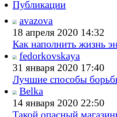
Публикации
avazova
18 апреля 2020
14:32
Как наполнить жизнь эн
fedorkovskaya
31 января 2020
17:40
Лучшие способы борьбы
Belka
14 января 2020
22:50
Такой опасный магазин