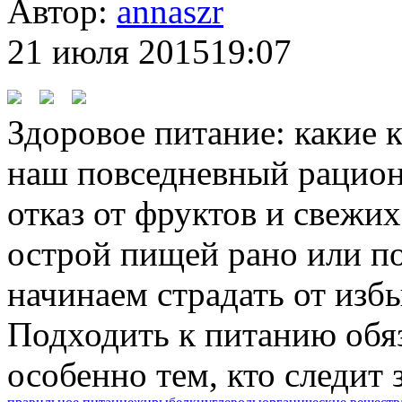
Автор:
annaszr
21 июля 2015
19:07
Здоровое питание: какие
наш повседневный рацион
отказ от фруктов и свежи
острой пищей рано или по
начинаем страдать от избы
Подходить к питанию обя
особенно тем, кто следит з