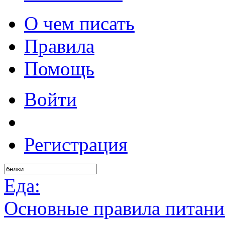
О чем писать
Правила
Помощь
Войти
Регистрация
Еда:
Основные правила питания