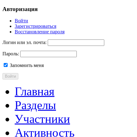
Авторизация
Войти
Зарегистрироваться
Восстановление пароля
Логин или эл. почта:
Пароль:
Запомнить меня
Войти
Главная
Разделы
Участники
Активность