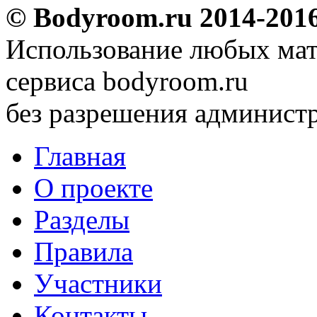
© Bodyroom.ru 2014-201
Использование любых мат
сервиса bodyroom.ru
без разрешения администр
Главная
О проекте
Разделы
Правила
Участники
Контакты