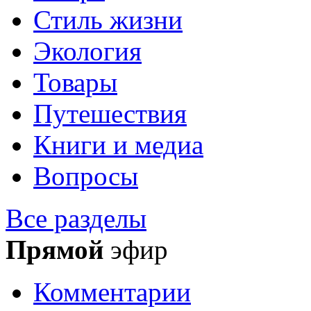
Стиль жизни
Экология
Товары
Путешествия
Книги и медиа
Вопросы
Все разделы
Прямой
эфир
Комментарии