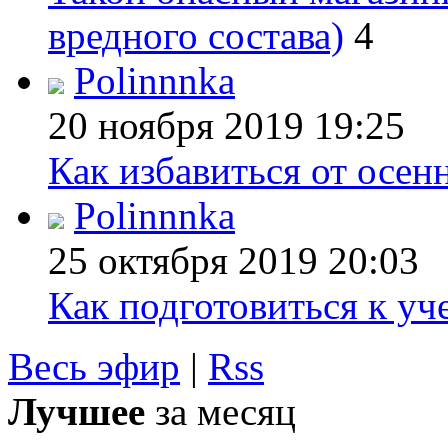
вредного состава)
4
Polinnnka
20 ноября 2019
19:25
Как избавиться от осен
Polinnnka
25 октября 2019
20:03
Как подготовиться к уч
Весь эфир
|
Rss
Лучшее
за месяц