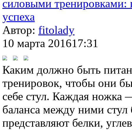
силовыми тренировками: 
успеха
Автор:
fitolady
10 марта 2016
17:31
Каким должно быть питан
тренировок, чтобы они б
себе стул. Каждая ножка 
баланса между ними стул 
представляют белки, угле