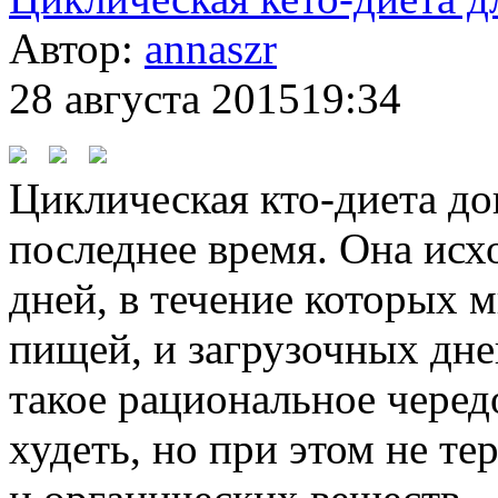
Автор:
annaszr
28 августа 2015
19:34
Циклическая кто-диета до
последнее время. Она исх
дней, в течение которых 
пищей, и загрузочных дне
такое рациональное черед
худеть, но при этом не т