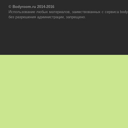
© Bodyroom.ru 2014-2016
Использование любых материалов, заимствованных с сервиса body
без разрешения администрации, запрещено.