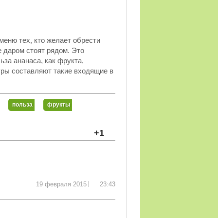
 меню тех, кто желает обрести
 даром стоят рядом. Это
за ананаса, как фрукта,
уры составляют такие входящие в
польза
фрукты
+1
19 февраля 2015
23:43