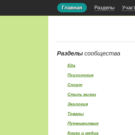
Главная
Разделы
Учас
Разделы
сообщества
Еда
Психология
Спорт
Стиль жизни
Экология
Товары
Путешествия
Книги и медиа