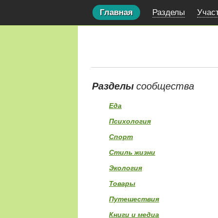
Главная
Разделы
Учас
Разделы
сообщества
Еда
Психология
Спорт
Стиль жизни
Экология
Товары
Путешествия
Книги и медиа