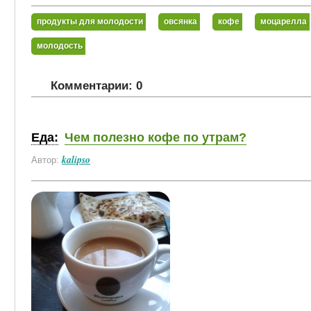
продукты для молодости
овсянка
кофе
моцарелла
молодость
Комментарии: 0
Еда:
Чем полезно кофе по утрам?
kalipso
Автор: