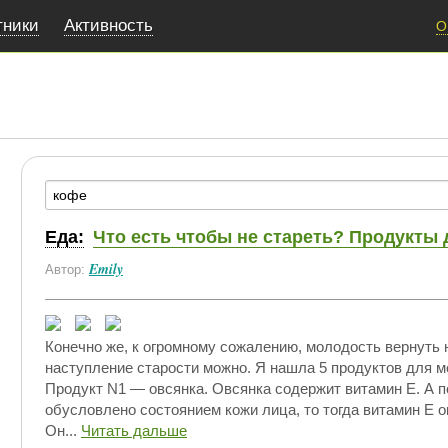
тники
Активность
О
Еда:
Что есть чтобы не стареть? Продукты 
Emily
Автор:
Конечно же, к огромному сожалению, молодость вернуть 
наступление старости можно. Я нашла 5 продуктов для м
Продукт N1 — овсянка. Овсянка содержит витамин Е. А 
обусловлено состоянием кожи лица, то тогда витамин Е 
Он...
Читать дальше