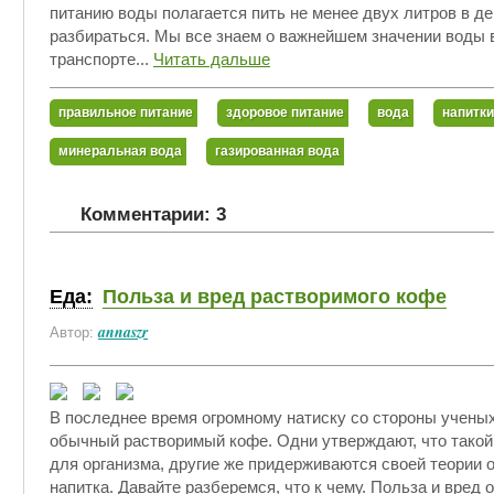
питанию воды полагается пить не менее двух литров в де
разбираться. Мы все знаем о важнейшем значении воды в
транспорте...
Читать дальше
правильное питание
здоровое питание
вода
напитки
минеральная вода
газированная вода
Комментарии: 3
Еда:
Польза и вред растворимого кофе
annaszr
Автор:
В последнее время огромному натиску со стороны ученых
обычный растворимый кофе. Одни утверждают, что такой 
для организма, другие же придерживаются своей теории 
напитка. Давайте разберемся, что к чему. Польза и вред 