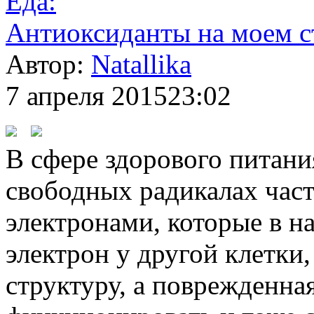
Еда:
Антиоксиданты на моем с
Автор:
Natallika
7 апреля 2015
23:02
В сфере здорового питани
свободных радикалах час
электронами, которые в н
электрон у другой клетки
структуру, а поврежденна