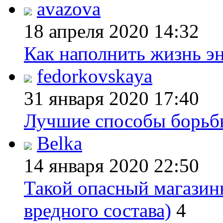
avazova
18 апреля 2020
14:32
Как наполнить жизнь эн
fedorkovskaya
31 января 2020
17:40
Лучшие способы борьбы
Belka
14 января 2020
22:50
Такой опасный магазин
вредного состава)
4