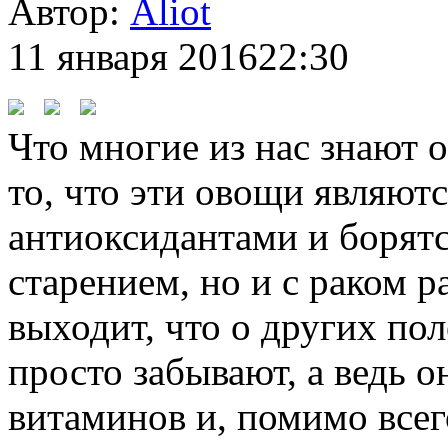
Автор:
Aliot
11 января 2016
22:30
Что многие из нас знают 
то, что эти овощи являют
антиоксидантами и борятс
старением, но и с раком р
выходит, что о других по
просто забывают, а ведь 
витаминов и, помимо всег