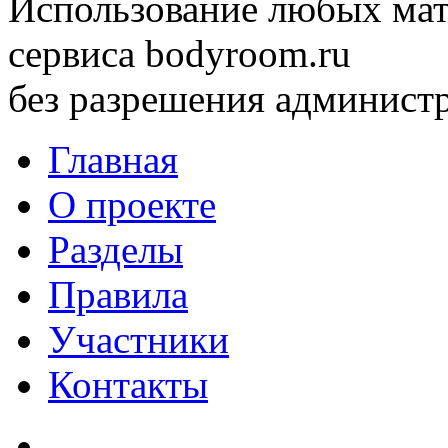
Использование любых мат
сервиса bodyroom.ru
без разрешения администр
Главная
О проекте
Разделы
Правила
Участники
Контакты