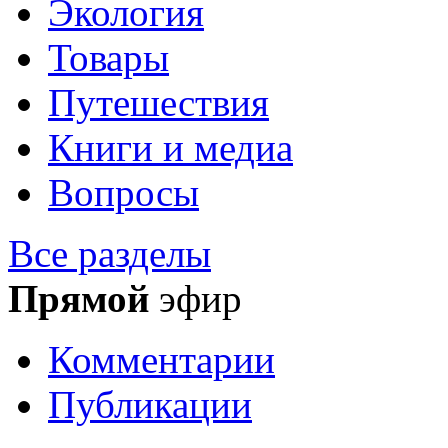
Экология
Товары
Путешествия
Книги и медиа
Вопросы
Все разделы
Прямой
эфир
Комментарии
Публикации