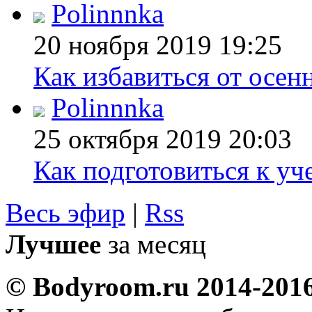
Polinnnka
20 ноября 2019
19:25
Как избавиться от осен
Polinnnka
25 октября 2019
20:03
Как подготовиться к уч
Весь эфир
|
Rss
Лучшее
за месяц
© Bodyroom.ru 2014-201