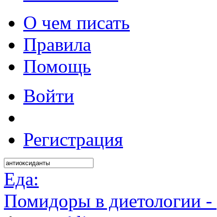
О чем писать
Правила
Помощь
Войти
Регистрация
Еда:
Помидоры в диетологии -