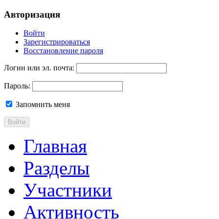
Авторизация
Войти
Зарегистрироваться
Восстановление пароля
Логин или эл. почта:
Пароль:
Запомнить меня
Войти
Главная
Разделы
Участники
Активность