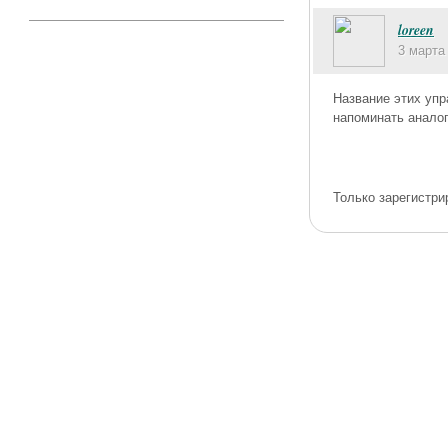
loreen
3 марта
Название этих упр
напоминать аналог
Только зарегистри