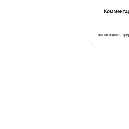
Комментар
Только зарегистри