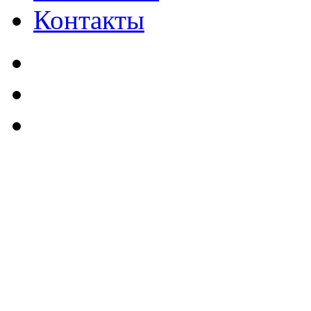
Контакты