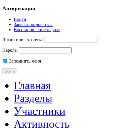
Авторизация
Войти
Зарегистрироваться
Восстановление пароля
Логин или эл. почта:
Пароль:
Запомнить меня
Войти
Главная
Разделы
Участники
Активность