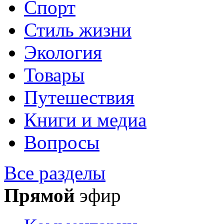
Спорт
Стиль жизни
Экология
Товары
Путешествия
Книги и медиа
Вопросы
Все разделы
Прямой
эфир