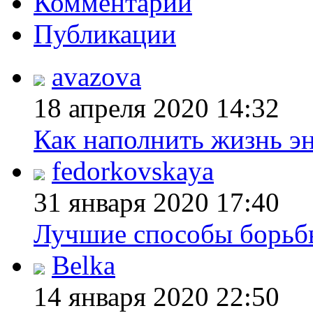
Комментарии
Публикации
avazova
18 апреля 2020
14:32
Как наполнить жизнь эн
fedorkovskaya
31 января 2020
17:40
Лучшие способы борьбы
Belka
14 января 2020
22:50