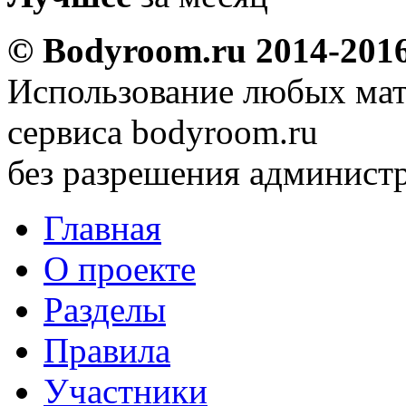
© Bodyroom.ru 2014-201
Использование любых мат
сервиса bodyroom.ru
без разрешения администр
Главная
О проекте
Разделы
Правила
Участники