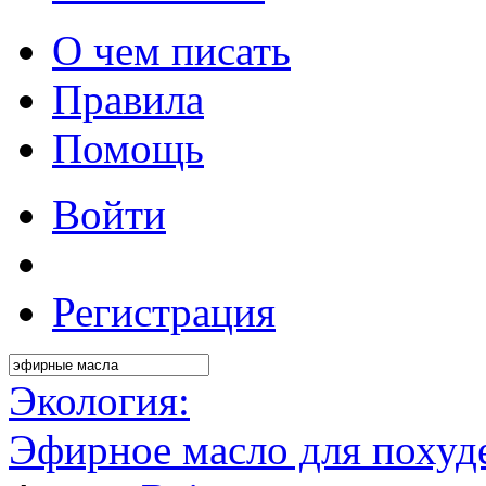
О чем писать
Правила
Помощь
Войти
Регистрация
Экология:
Эфирное масло для похуде