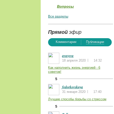
Вопросы
Все разделы
Прямой
эфир
Комментарии
Публикации
avazova
18 апреля 2020
14:32
Как наполнить жизнь энергией - 6
советов!
5
fedorkovskaya
31 января 2020
17:40
Лучшие способы борьбы со стрессом
5