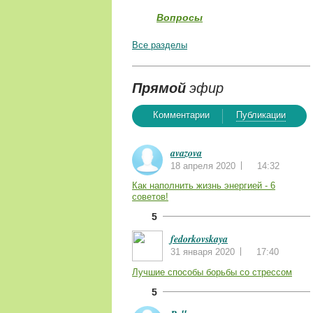
Вопросы
Все разделы
Прямой
эфир
Комментарии
Публикации
avazova
18 апреля 2020
14:32
Как наполнить жизнь энергией - 6
советов!
5
fedorkovskaya
31 января 2020
17:40
Лучшие способы борьбы со стрессом
5