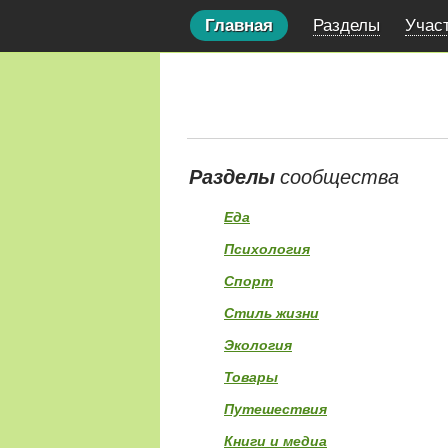
Главная
Разделы
Учас
Разделы
сообщества
Еда
Психология
Спорт
Стиль жизни
Экология
Товары
Путешествия
Книги и медиа