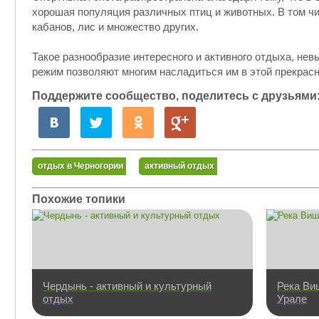
хорошая популяция различных птиц и животных. В том чи
кабанов, лис и множество других.
Такое разнообразие интересного и активного отдыха, нев
режим позволяют многим насладиться им в этой прекрасн
Поддержите сообщество, поделитесь с друзьями
отдых в Черногории
активный отдых
Похожие топики
Чердынь - активный и культурный
Река Ви
отдых
Урале