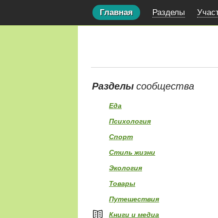
Главная
Разделы
Учас
Разделы
сообщества
Еда
Психология
Спорт
Стиль жизни
Экология
Товары
Путешествия
Книги и медиа